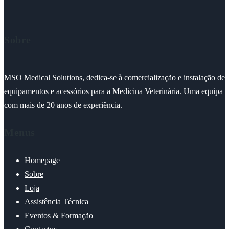
Sobre
MSO Medical Solutions, dedica-se à comercialização e instalação de
equipamentos e acessórios para a Medicina Veterinária. Uma equipa
com mais de 20 anos de experiência.
Menus
Homepage
Sobre
Loja
Assistência Técnica
Eventos & Formação