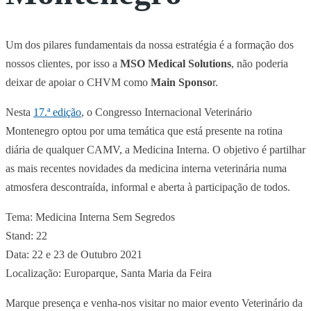
Um dos pilares fundamentais da nossa estratégia é a formação dos
nossos clientes, por isso a
MSO Medical Solutions
, não poderia
deixar de apoiar o CHVM como
Main Sponso
r.
Nesta
17.ª edição
, o Congresso Internacional Veterinário
Montenegro optou por uma temática que está presente na rotina
diária de qualquer CAMV, a Medicina Interna. O objetivo é partilhar
as mais recentes novidades da medicina interna veterinária numa
atmosfera descontraída, informal e aberta à participação de todos.
Tema: Medicina Interna Sem Segredos
Stand: 22
Data: 22 e 23 de Outubro 2021
Localização: Europarque, Santa Maria da Feira
Marque presença e venha-nos visitar no maior evento Veterinário da