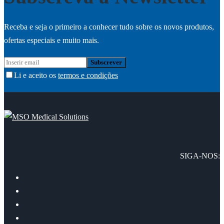
Receba e seja o primeiro a conhecer tudo sobre os novos produtos,
ofertas especiais e muito mais.
Li e aceito os
termos e condições
SIGA-NOS: