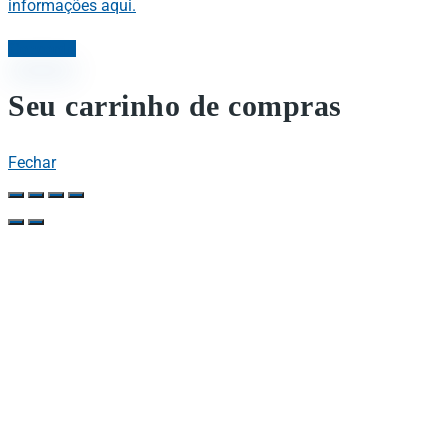
informações aqui.
Concordo
Seu carrinho de compras
Fechar