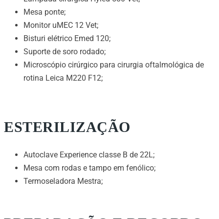
Mesa ponte;
Monitor uMEC 12 Vet;
Bisturi elétrico Emed 120;
Suporte de soro rodado;
Microscópio cirúrgico para cirurgia oftalmológica de
rotina Leica M220 F12;
ESTERILIZAÇÃO
Autoclave Experience classe B de 22L;
Mesa com rodas e tampo em fenólico;
Termoseladora Mestra;