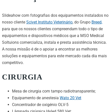
Slideahow com fotografias dos equipamentos instalados no
nosso cliente
Scivet Instituto Veterinário
, do Grupo
Breed,
para que os nossos clientes compreendam todo o tipo de
equipamentos e dispositivos médicos que a MSO Medical
Soltuions comercializa, instala e presta assistência técnica.
A nossa missão é de o apoiar a encontrar as melhores
soluções e equipamentos para este mercado cada dia mais
competitivo.
CIRURGIA
Mesa de cirurgia com tampo radiotransparente;
Equipamento de anestesia
Wato 20 Vet
Concentrador de oxigénio OLV-5
Lâmpada cirúrgica Hyled 580 Vet;