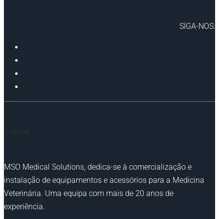
SIGA-NOS:
Sobre
MSO Medical Solutions, dedica-se à comercialização e
instalação de equipamentos e acessórios para a Medicina
Veterinária. Uma equipa com mais de 20 anos de
experiência.