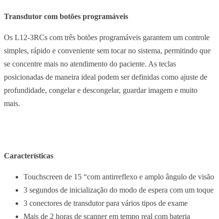
Transdutor com botões programáveis
Os L12-3RCs com três botões programáveis ​​garantem um controle
simples, rápido e conveniente sem tocar no sistema, permitindo que
se concentre mais no atendimento do paciente. As teclas
posicionadas de maneira ideal podem ser definidas como ajuste de
profundidade, congelar e descongelar, guardar imagem e muito
mais.
Características
Touchscreen
de 15 “com antirreflexo e amplo ângulo de visão
3 segundos de inicialização do modo de espera com um toque
3 conectores de transdutor para vários tipos de exame
Mais de 2 horas de
scanner
em tempo real com bateria