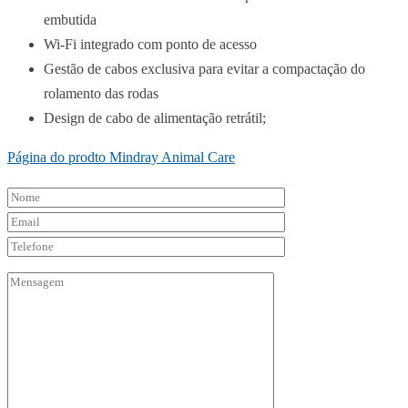
embutida
Wi-Fi
integrado com ponto de acesso
Gestão de
cabos exclusiva
para evitar a compactação do
rolamento das rodas
Design
de cabo de alimentação retrátil;
Página do prodto Mindray Animal Care