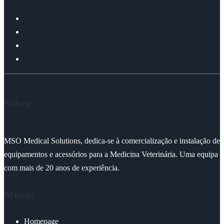
Sobre
MSO Medical Solutions, dedica-se à comercialização e instalação de
equipamentos e acessórios para a Medicina Veterinária. Uma equipa
com mais de 20 anos de experiência.
Menus
Homepage