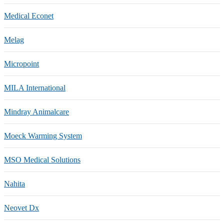
Medical Econet
Melag
Micropoint
MILA International
Mindray Animalcare
Moeck Warming System
MSO Medical Solutions
Nahita
Neovet Dx