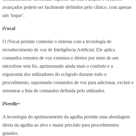
avançados podem ser facilmente definidos pelo clínico, com apenas
um ‘toque’.
iVocal
O iVocal permite controlar o sistema com a tecnologia de
reconhecimento de voz de Inteligência Artificial. Ele aplica
comandos remotos de voz extensos e diretos por meio de um
microfone sem fio, aprimorando ainda mais o conforto e a
ergonomia dos utilizadores do ecógrafo durante todo o
procedimento, suportando comandos de voz para adicionar, excluir e
renomear a lista de comandos definida pelo utilizador.
iNeedle+
A tecnologia do aprimoramento da agulha permite uma abordagem
direta da agulha ao alvo e maior precisão para procedimentos
guiados.