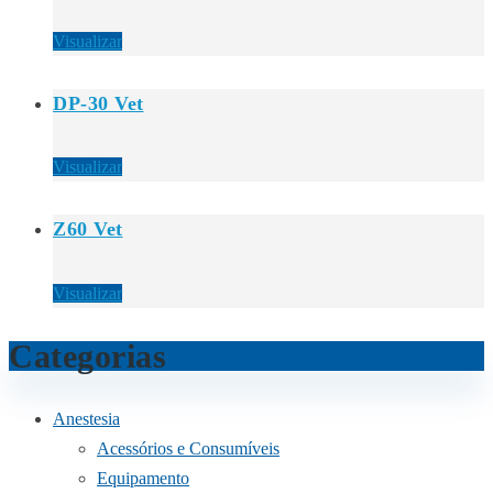
Visualizar
DP-30 Vet
Visualizar
Z60 Vet
Visualizar
Categorias
Anestesia
Acessórios e Consumíveis
Equipamento