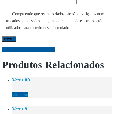
Compreendo que os meus dados não são divulgados nem
trocados ou passados a alguma outra entidade e apenas serão
utilizados para o envio deste formulário
Descarregar PDF: Brochura TE5
Produtos Relacionados
Vetus 80
Visualizar
Vetus 9