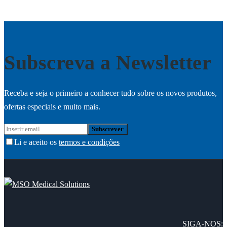
Subscreva a Newsletter
Receba e seja o primeiro a conhecer tudo sobre os novos produtos,
ofertas especiais e muito mais.
Li e aceito os
termos e condições
SIGA-NOS: