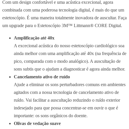
Com um design confortável e uma acústica excecional, agora
combinada com uma poderosa tecnologia digital, é mais do que um
estetoscópio. É uma maneira totalmente inovadora de auscultar. Faça
um upgrade para o Estetoscópio 3M™ Littmann® CORE Digital.
Amplificação até 40x
A excecional acústica do nosso estetoscópio cardiológico soa
ainda melhor com uma amplificação até 40x (na frequência de
pico, comparada com o modo analógico). A auscultação de
sons subtis que o ajudam a diagnosticar é agora ainda melhor.
Cancelamento ativo de ruído
Ajude a eliminar os sons perturbadores comuns em ambientes
agitados com a nossa tecnologia de cancelamento ativo de
ruído. Vai facilitar a auscultação reduzindo o ruído exterior
indesejado para que possa concentrar-se em ouvir o que é
importante: os sons orgânicos do doente.
Olivas de vedação suave