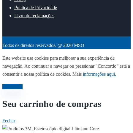
Política de Privacidade
Livro de reclamações
Todos os direitos reservados. @ 2020 MSO
Este website usa cookies para melhorar a sua experiência de
navegação. Ao continuar a navegar ou pressionar "Concordo" está a
consentir a nossa política de cookies. Mais
informações aqui.
Concordo
Seu carrinho de compras
Fechar