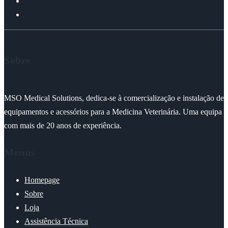
Sobre
MSO Medical Solutions, dedica-se à comercialização e instalação de
equipamentos e acessórios para a Medicina Veterinária. Uma equipa
com mais de 20 anos de experiência.
Menus
Homepage
Sobre
Loja
Assistência Técnica