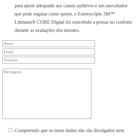
para ajuste adequado aos canais auditivos e um auscultador
que pode segurar como quiser, o Estetoscópio 3M™
Littmann® CORE Digital foi concebido a pensar no conforto
durante as avaliações dos doentes.
Compreendo que os meus dados não são divulgados nem