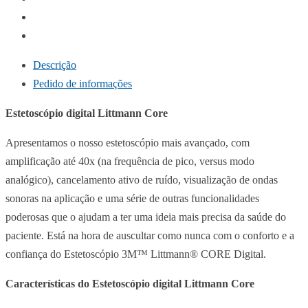
Descrição
Pedido de informações
Estetoscópio digital Littmann Core
Apresentamos o nosso estetoscópio mais avançado, com
amplificação até 40x (na frequência de pico, versus modo
analógico), cancelamento ativo de ruído, visualização de ondas
sonoras na aplicação e uma série de outras funcionalidades
poderosas que o ajudam a ter uma ideia mais precisa da saúde do
paciente. Está na hora de auscultar como nunca com o conforto e a
confiança do Estetoscópio 3M™ Littmann® CORE Digital.
Características do Estetoscópio digital Littmann Core