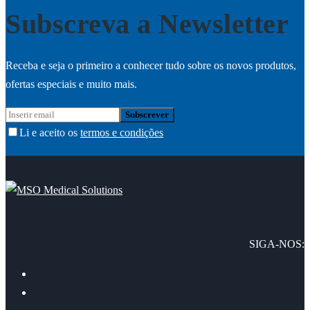
Subscreva a Newsletter
Receba e seja o primeiro a conhecer tudo sobre os novos produtos,
ofertas especiais e muito mais.
Li e aceito os
termos e condições
SIGA-NOS: