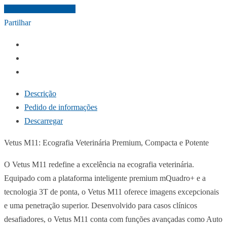
Adicionar ao favoritos
Partilhar
Descrição
Pedido de informações
Descarregar
Vetus M11: Ecografia Veterinária Premium, Compacta e Potente
O Vetus M11 redefine a excelência na ecografia veterinária.
Equipado com a plataforma inteligente premium mQuadro+ e a
tecnologia 3T de ponta, o Vetus M11 oferece imagens excepcionais
e uma penetração superior. Desenvolvido para casos clínicos
desafiadores, o Vetus M11 conta com funções avançadas como Auto