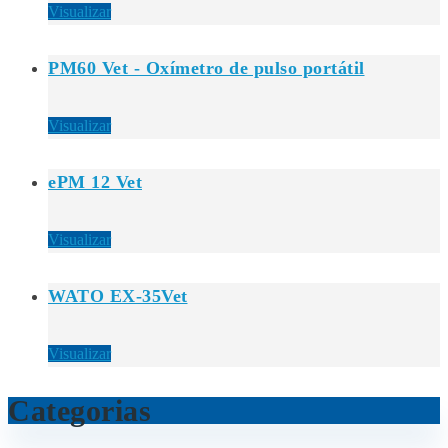
Visualizar
PM60 Vet - Oxímetro de pulso portátil
Visualizar
ePM 12 Vet
Visualizar
WATO EX-35Vet
Visualizar
Categorias