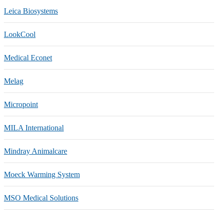
Leica Biosystems
LookCool
Medical Econet
Melag
Micropoint
MILA International
Mindray Animalcare
Moeck Warming System
MSO Medical Solutions