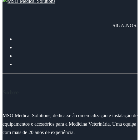
SIGA-NOS:
Sobre
MSO Medical Solutions, dedica-se à comercialização e instalação de
equipamentos e acessórios para a Medicina Veterinária. Uma equipa
com mais de 20 anos de experiência.