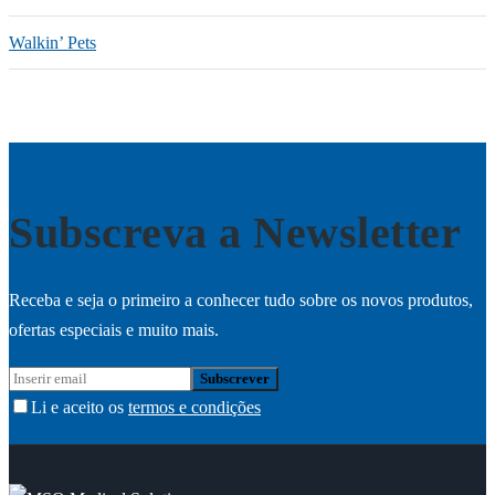
Walkin’ Pets
Subscreva a Newsletter
Receba e seja o primeiro a conhecer tudo sobre os novos produtos,
ofertas especiais e muito mais.
Li e aceito os
termos e condições