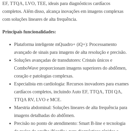
EF, TTQA, LVO, TEE, ideais para diagnósticos cardíacos
completos. Além disso, alcança inovações em imagens complexas
com soluções lineares de alta frequência.
Principais funcionalidades:
Plataforma inteligente mQuadro+ (iQ+): Processamento
avançado de sinais para imagens de alta resolução e precisão.
Soluções avançadas de transdutores: Cristais únicos e
ComboWave proporcionam imagens superiores do abdômen,
coração e patologias complexas.
Especialista em cardiologia: Recursos inovadores para exames
cardíacos completos, incluindo Auto EF, TTQA, TDI QA,
TTQA RV, LVO e MCE.
Maestria abdominal: Soluções lineares de alta frequência para
imagens detalhadas do abdômen.
Precisão no ponto de atendimento: Smart B-line e tecnologia