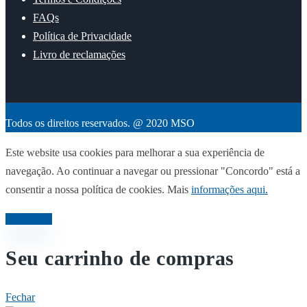
FAQs
Política de Privacidade
Livro de reclamações
Todos os direitos reservados. @ 2020 MSO
Este website usa cookies para melhorar a sua experiência de
navegação. Ao continuar a navegar ou pressionar "Concordo" está a
consentir a nossa política de cookies. Mais
informações aqui.
Concordo
Seu carrinho de compras
Fechar