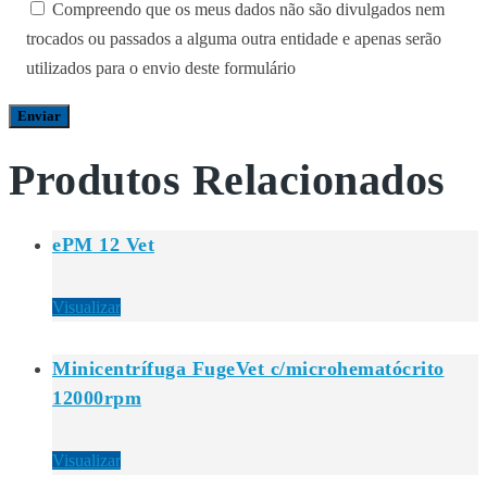
Compreendo que os meus dados não são divulgados nem
trocados ou passados a alguma outra entidade e apenas serão
utilizados para o envio deste formulário
Produtos Relacionados
ePM 12 Vet
Visualizar
Minicentrífuga FugeVet c/microhematócrito
12000rpm
Visualizar