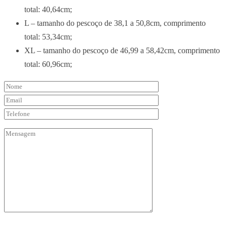
total: 40,64cm;
L – tamanho do pescoço de 38,1 a 50,8cm, comprimento
total: 53,34cm;
XL – tamanho do pescoço de 46,99 a 58,42cm, comprimento
total: 60,96cm;