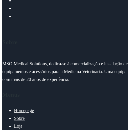
Sobre
MSO Medical Solutions, dedica-se à comercialização e instalação de
equipamentos e acessórios para a Medicina Veterinária. Uma equipa
com mais de 20 anos de experiência.
Menus
Homepage
Sobre
Loja