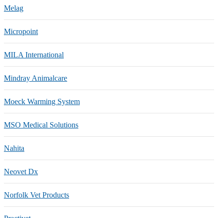
Melag
Micropoint
MILA International
Mindray Animalcare
Moeck Warming System
MSO Medical Solutions
Nahita
Neovet Dx
Norfolk Vet Products