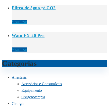
Filtro de água p/ CO2
Visualizar
Wato EX-20 Pro
Visualizar
Categorias
Anestesia
Acessórios e Consumíveis
Equipamento
Oxigenoterapia
Cirurgia