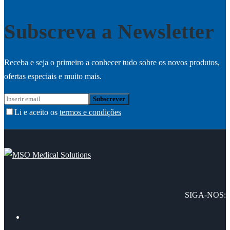
Subscreva a Newsletter
Receba e seja o primeiro a conhecer tudo sobre os novos produtos,
ofertas especiais e muito mais.
Li e aceito os
termos e condições
SIGA-NOS: