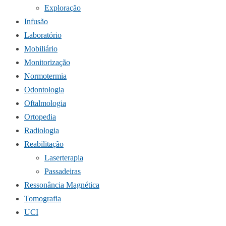
Exploração
Infusão
Laboratório
Mobiliário
Monitorização
Normotermia
Odontologia
Oftalmologia
Ortopedia
Radiologia
Reabilitação
Laserterapia
Passadeiras
Ressonância Magnética
Tomografia
UCI