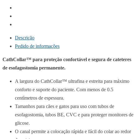
Descrição
Pedido de informações
CathCollar™ para proteção confortável e segura de cateteres
de esofagostomia permanente.
A largura do CathCollar™ ultrafina e estreita para máximo
conforto e suporte do paciente. Com menos de 0.5
centímetros de espessura.
Tamanhos para cães e gatos para uso com tubos de
esofagostomia, tubos BE, CVC e para proteger monitores de
glicose.
O canal permite a colocação rápida e fácil do colar ao redor