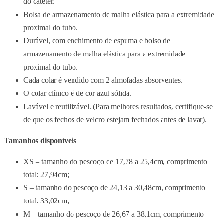
do cateter.
Bolsa de armazenamento de malha elástica para a extremidade
proximal do tubo.
Durável, com enchimento de espuma e bolso de
armazenamento de malha elástica para a extremidade
proximal do tubo.
Cada colar é vendido com 2 almofadas absorventes.
O colar clínico é de cor azul sólida.
Lavável e reutilizável. (Para melhores resultados, certifique-se
de que os fechos de velcro estejam fechados antes de lavar).
Tamanhos disponíveis
XS – tamanho do pescoço de 17,78 a 25,4cm, comprimento
total: 27,94cm;
S – tamanho do pescoço de 24,13 a 30,48cm, comprimento
total: 33,02cm;
M – tamanho do pescoço de 26,67 a 38,1cm, comprimento