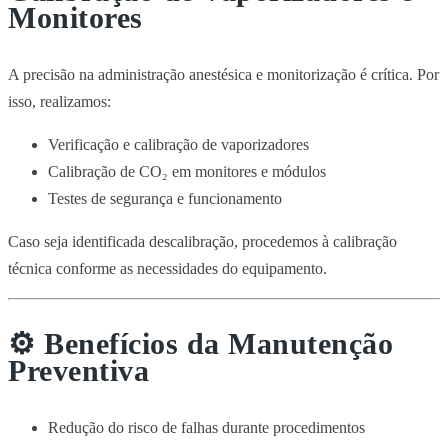
Monitores
A precisão na administração anestésica e monitorização é crítica. Por
isso, realizamos:
Verificação e calibração de vaporizadores
Calibração de CO₂ em monitores e módulos
Testes de segurança e funcionamento
Caso seja identificada descalibração, procedemos à calibração
técnica conforme as necessidades do equipamento.
⚙️
Benefícios da Manutenção
Preventiva
Redução do risco de falhas durante procedimentos