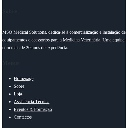
Sobre
MSO Medical Solutions, dedica-se à comercialização e instalação de
equipamentos e acessórios para a Medicina Veterinária. Uma equipa
com mais de 20 anos de experiência.
Menus
Homepage
Sobre
Loja
Assistência Técnica
Eventos & Formação
Contactos