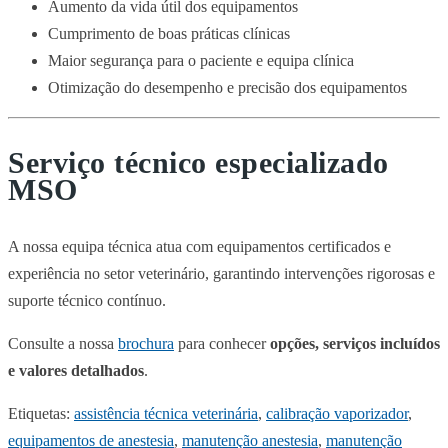
Aumento da vida útil dos equipamentos
Cumprimento de boas práticas clínicas
Maior segurança para o paciente e equipa clínica
Otimização do desempenho e precisão dos equipamentos
Serviço técnico especializado
MSO
A nossa equipa técnica atua com equipamentos certificados e
experiência no setor veterinário, garantindo intervenções rigorosas e
suporte técnico contínuo.
Consulte a nossa
brochura
para conhecer
opções, serviços incluídos
e valores detalhados
.
Etiquetas:
assistência técnica veterinária
,
calibração vaporizador
,
equipamentos de anestesia
,
manutenção anestesia
,
manutenção