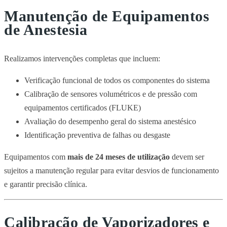
Manutenção de Equipamentos
de Anestesia
Realizamos intervenções completas que incluem:
Verificação funcional de todos os componentes do sistema
Calibração de sensores volumétricos e de pressão com
equipamentos certificados (FLUKE)
Avaliação do desempenho geral do sistema anestésico
Identificação preventiva de falhas ou desgaste
Equipamentos com
mais de 24 meses de utilização
devem ser
sujeitos a manutenção regular para evitar desvios de funcionamento
e garantir precisão clínica.
Calibração de Vaporizadores e