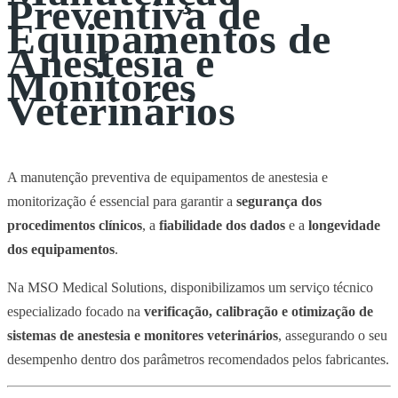
Preventiva de
Equipamentos de
Anestesia e
Monitores
Veterinários
A manutenção preventiva de equipamentos de anestesia e
monitorização é essencial para garantir a
segurança dos
procedimentos clínicos
, a
fiabilidade dos dados
e a
longevidade
dos equipamentos
.
Na MSO Medical Solutions, disponibilizamos um serviço técnico
especializado focado na
verificação, calibração e otimização de
sistemas de anestesia e monitores veterinários
, assegurando o seu
desempenho dentro dos parâmetros recomendados pelos fabricantes.