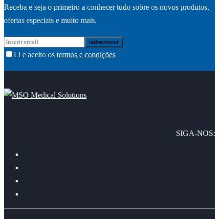
Receba e seja o primeiro a conhecer tudo sobre os novos produtos,
ofertas especiais e muito mais.
Li e aceito os
termos e condições
SIGA-NOS: