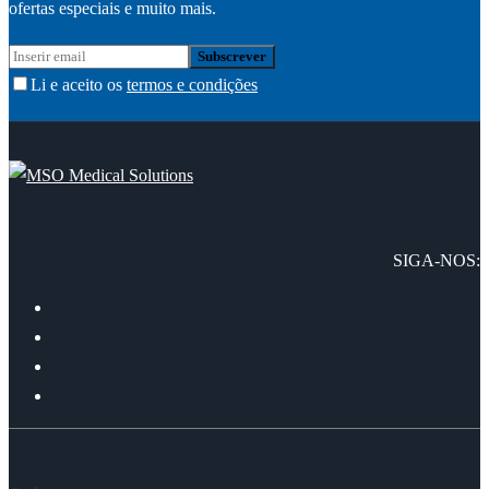
ofertas especiais e muito mais.
Li e aceito os
termos e condições
SIGA-NOS: