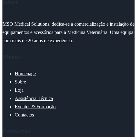
Sobre
MSO Medical Solutions, dedica-se à comercialização e instalação de
equipamentos e acessórios para a Medicina Veterinária. Uma equipa
com mais de 20 anos de experiência.
Menus
Homepage
Sobre
Loja
Assistência Técnica
Eventos & Formação
Contactos
Contactos