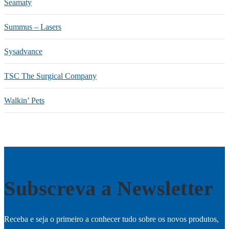
Seamaty
Summus – Lasers
Sysadvance
TSC The Surgical Company
Walkin’ Pets
Subscreva a Newsletter
Receba e seja o primeiro a conhecer tudo sobre os novos produtos,