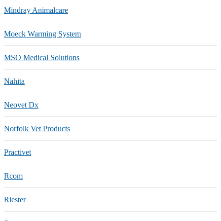
Mindray Animalcare
Moeck Warming System
MSO Medical Solutions
Nahita
Neovet Dx
Norfolk Vet Products
Practivet
Rcom
Riester