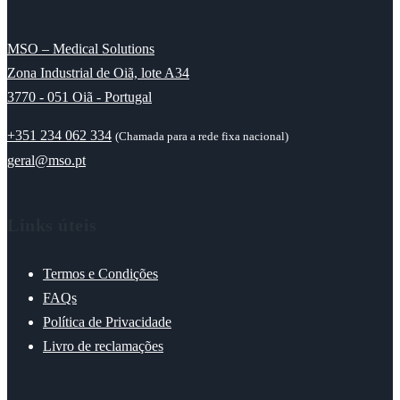
MSO – Medical Solutions
Zona Industrial de Oiã, lote A34
3770 - 051 Oiã - Portugal
+351 234 062 334
(Chamada para a rede fixa nacional)
geral@mso.pt
Links úteis
Termos e Condições
FAQs
Política de Privacidade
Livro de reclamações