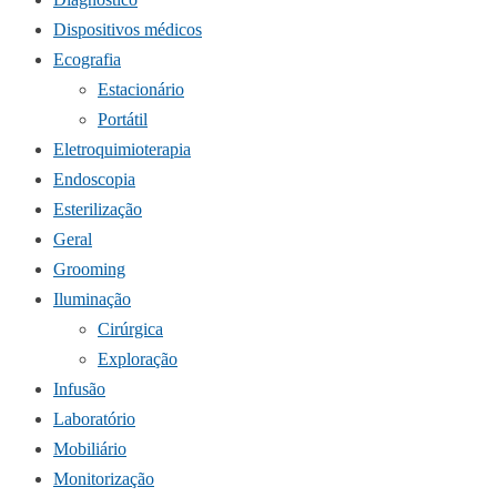
Dispositivos médicos
Ecografia
Estacionário
Portátil
Eletroquimioterapia
Endoscopia
Esterilização
Geral
Grooming
Iluminação
Cirúrgica
Exploração
Infusão
Laboratório
Mobiliário
Monitorização