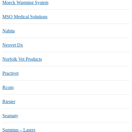
Moeck Warming System
MSO Medical Solutions
Nahita
Neovet Dx
Norfolk Vet Products
Practivet
Rcom
Riester
Seamaty
Summus – Lasers