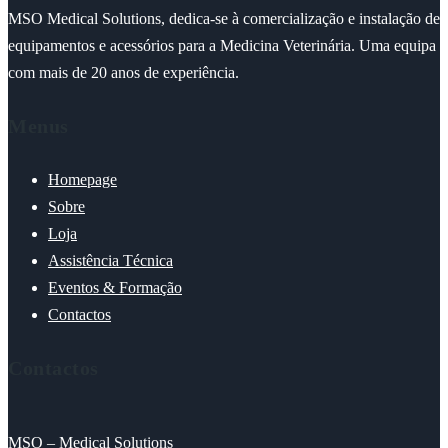
MSO Medical Solutions, dedica-se à comercialização e instalação de
equipamentos e acessórios para a Medicina Veterinária. Uma equipa
com mais de 20 anos de experiência.
Menus
Homepage
Sobre
Loja
Assistência Técnica
Eventos & Formação
Contactos
Contactos
MSO – Medical Solutions