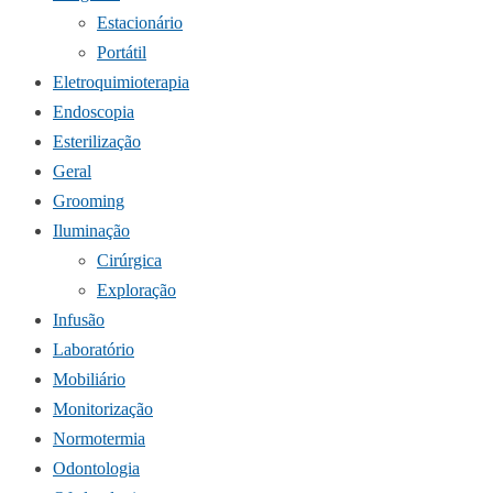
Estacionário
Portátil
Eletroquimioterapia
Endoscopia
Esterilização
Geral
Grooming
Iluminação
Cirúrgica
Exploração
Infusão
Laboratório
Mobiliário
Monitorização
Normotermia
Odontologia