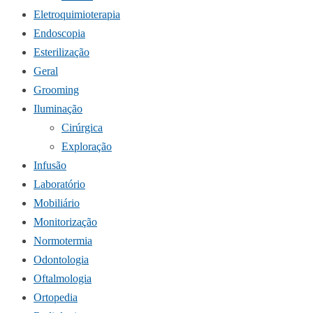
Eletroquimioterapia
Endoscopia
Esterilização
Geral
Grooming
Iluminação
Cirúrgica
Exploração
Infusão
Laboratório
Mobiliário
Monitorização
Normotermia
Odontologia
Oftalmologia
Ortopedia