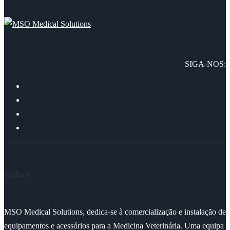
SIGA-NOS:
Sobre
MSO Medical Solutions, dedica-se à comercialização e instalação de
equipamentos e acessórios para a Medicina Veterinária. Uma equipa