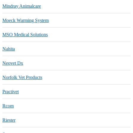
Mindray Animalcare
Moeck Warming System
MSO Medical Solutions
Nahita
Neovet Dx
Norfolk Vet Products
Practivet
Rcom
Riester