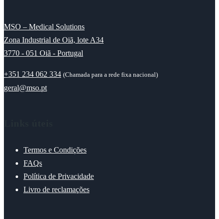
MSO – Medical Solutions
Zona Industrial de Oiã, lote A34
3770 - 051 Oiã - Portugal
+351 234 062 334
(Chamada para a rede fixa nacional)
geral@mso.pt
Links úteis
Termos e Condições
FAQs
Política de Privacidade
Livro de reclamações