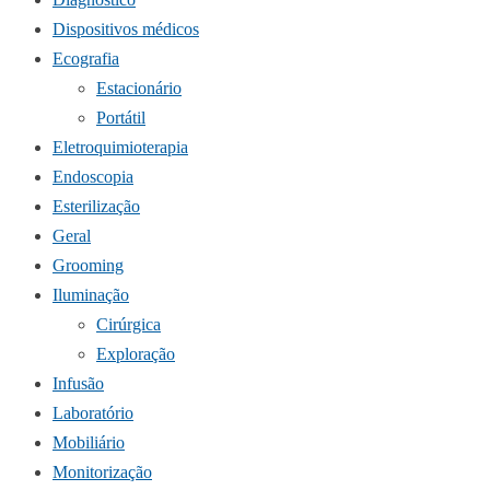
Dispositivos médicos
Ecografia
Estacionário
Portátil
Eletroquimioterapia
Endoscopia
Esterilização
Geral
Grooming
Iluminação
Cirúrgica
Exploração
Infusão
Laboratório
Mobiliário
Monitorização