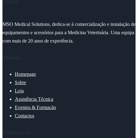
Sobre
MSO Medical Solutions, dedica-se à comercialização e instalação de
equipamentos e acessórios para a Medicina Veterinária. Uma equipa
com mais de 20 anos de experiência.
Menus
Homepage
Sobre
Loja
Assistência Técnica
Eventos & Formação
Contactos
Contactos