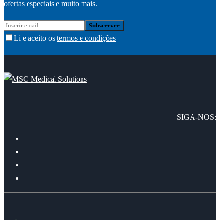
ofertas especiais e muito mais.
Li e aceito os
termos e condições
SIGA-NOS: