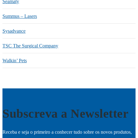
Seamaty
Summus – Lasers
Sysadvance
TSC The Surgical Company
Walkin’ Pets
Subscreva a Newsletter
Receba e seja o primeiro a conhecer tudo sobre os novos produtos,