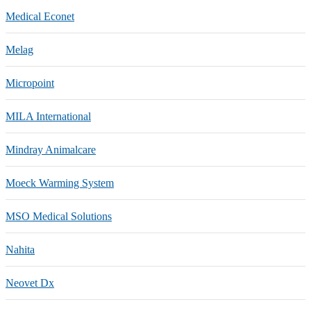
Medical Econet
Melag
Micropoint
MILA International
Mindray Animalcare
Moeck Warming System
MSO Medical Solutions
Nahita
Neovet Dx