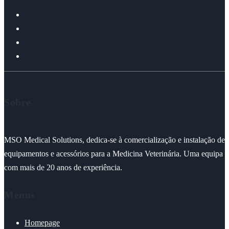
Sobre
MSO Medical Solutions, dedica-se à comercialização e instalação de
equipamentos e acessórios para a Medicina Veterinária. Uma equipa
com mais de 20 anos de experiência.
Menus
Homepage