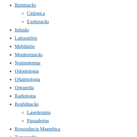
Iluminação
Cirúrgica
Exploração
Infusão
Laboratório
Mobiliário
Monitorização
Normotermia
Odontologia
Oftalmologia
Ortopedia
Radiologia
Reabilitação
Laserterapia
Passadeiras
Ressonância Magnética