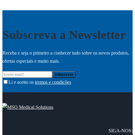
Subscreva a Newsletter
Receba e seja o primeiro a conhecer tudo sobre os novos produtos,
ofertas especiais e muito mais.
Li e aceito os
termos e condições
SIGA-NOS: