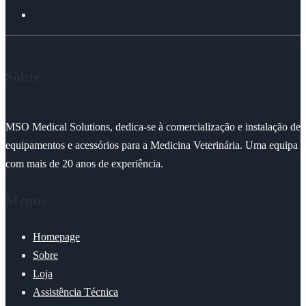
Sobre
MSO Medical Solutions, dedica-se à comercialização e instalação de
equipamentos e acessórios para a Medicina Veterinária. Uma equipa
com mais de 20 anos de experiência.
Menus
Homepage
Sobre
Loja
Assistência Técnica