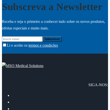
Subscreva a Newsletter
Receba e seja o primeiro a conhecer tudo sobre os novos produtos,
ofertas especiais e muito mais.
Li e aceito os
termos e condições
SIGA-NOS: