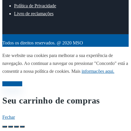
Política de Privacidade
Livro de reclamações
Todos os direitos reservados. @ 2020 MSO
Este website usa cookies para melhorar a sua experiência de
navegação. Ao continuar a navegar ou pressionar "Concordo" está a
consentir a nossa política de cookies. Mais
informações aqui.
Concordo
Seu carrinho de compras
Fechar