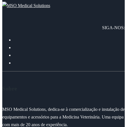
SIGA-NOS:
Sobre
MSO Medical Solutions, dedica-se à comercialização e instalação de
equipamentos e acessórios para a Medicina Veterinária. Uma equipa
com mais de 20 anos de experiência.