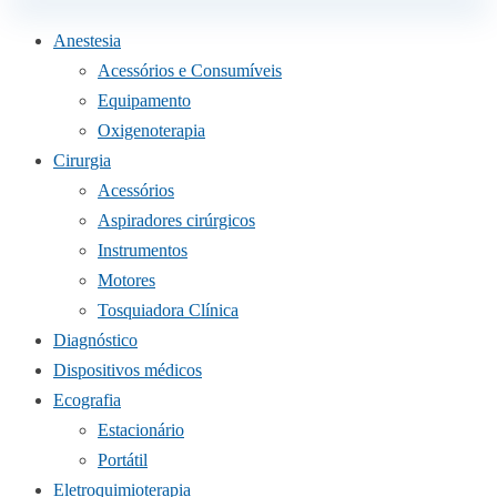
Anestesia
Acessórios e Consumíveis
Equipamento
Oxigenoterapia
Cirurgia
Acessórios
Aspiradores cirúrgicos
Instrumentos
Motores
Tosquiadora Clínica
Diagnóstico
Dispositivos médicos
Ecografia
Estacionário
Portátil
Eletroquimioterapia