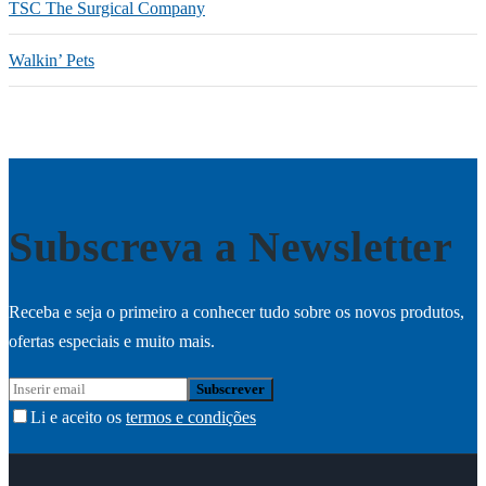
TSC The Surgical Company
Walkin’ Pets
Subscreva a Newsletter
Receba e seja o primeiro a conhecer tudo sobre os novos produtos,
ofertas especiais e muito mais.
Li e aceito os
termos e condições