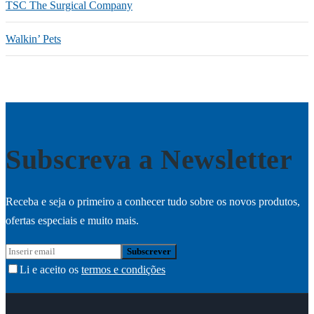
TSC The Surgical Company
Walkin’ Pets
Subscreva a Newsletter
Receba e seja o primeiro a conhecer tudo sobre os novos produtos,
ofertas especiais e muito mais.
Li e aceito os
termos e condições