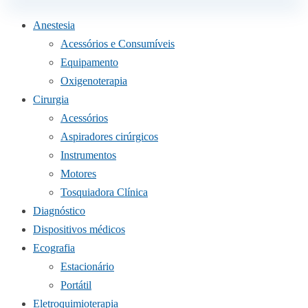
Anestesia
Acessórios e Consumíveis
Equipamento
Oxigenoterapia
Cirurgia
Acessórios
Aspiradores cirúrgicos
Instrumentos
Motores
Tosquiadora Clínica
Diagnóstico
Dispositivos médicos
Ecografia
Estacionário
Portátil
Eletroquimioterapia