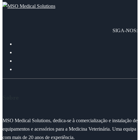
SIGA-NOS:
Sobre
MSO Medical Solutions, dedica-se à comercialização e instalação de
equipamentos e acessórios para a Medicina Veterinária. Uma equipa
com mais de 20 anos de experiência.