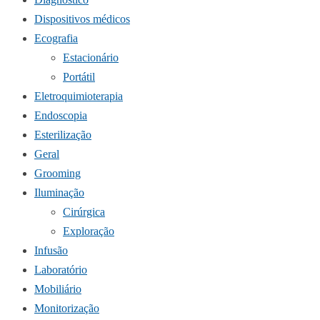
Dispositivos médicos
Ecografia
Estacionário
Portátil
Eletroquimioterapia
Endoscopia
Esterilização
Geral
Grooming
Iluminação
Cirúrgica
Exploração
Infusão
Laboratório
Mobiliário
Monitorização