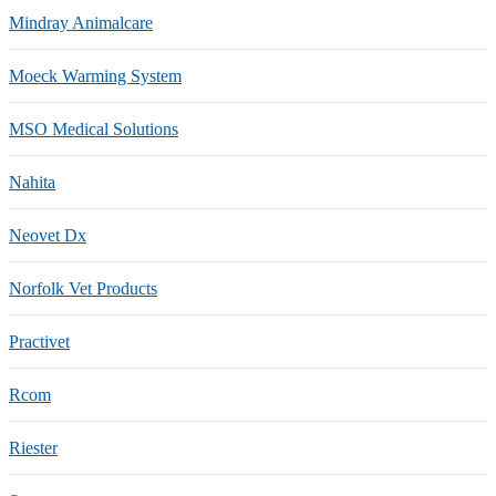
Mindray Animalcare
Moeck Warming System
MSO Medical Solutions
Nahita
Neovet Dx
Norfolk Vet Products
Practivet
Rcom
Riester