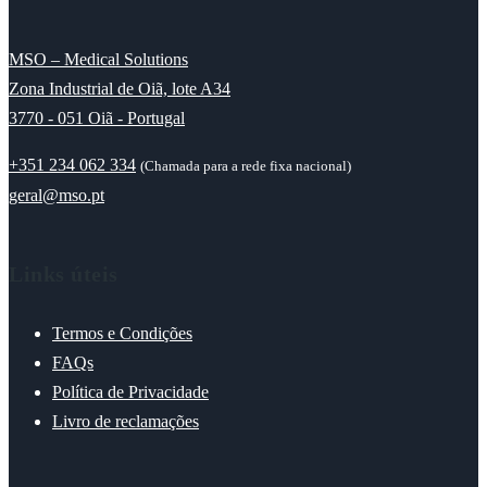
MSO – Medical Solutions
Zona Industrial de Oiã, lote A34
3770 - 051 Oiã - Portugal
+351 234 062 334
(Chamada para a rede fixa nacional)
geral@mso.pt
Links úteis
Termos e Condições
FAQs
Política de Privacidade
Livro de reclamações