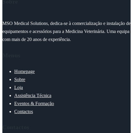
Sobre
MSO Medical Solutions, dedica-se à comercialização e instalação de
equipamentos e acessórios para a Medicina Veterinária. Uma equipa
com mais de 20 anos de experiência.
Menus
Homepage
Sobre
Loja
Assistência Técnica
Eventos & Formação
Contactos
Contactos