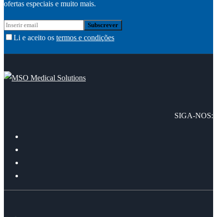
ofertas especiais e muito mais.
Li e aceito os
termos e condições
SIGA-NOS: