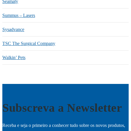
Seamaty
Summus – Lasers
Sysadvance
TSC The Surgical Company
Walkin’ Pets
Subscreva a Newsletter
Receba e seja o primeiro a conhecer tudo sobre os novos produtos,