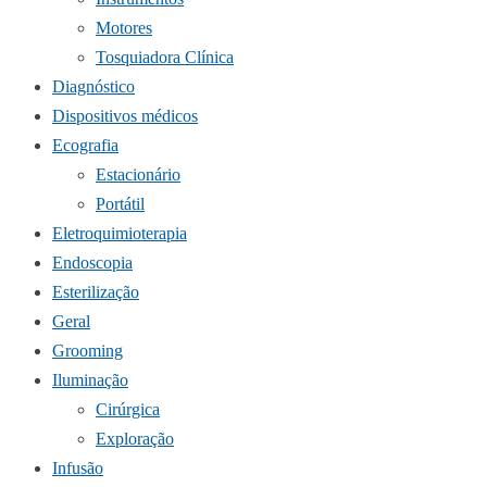
Motores
Tosquiadora Clínica
Diagnóstico
Dispositivos médicos
Ecografia
Estacionário
Portátil
Eletroquimioterapia
Endoscopia
Esterilização
Geral
Grooming
Iluminação
Cirúrgica
Exploração
Infusão