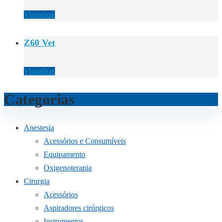
Visualizar
Z60 Vet
Visualizar
Categorias
Anestesia
Acessórios e Consumíveis
Equipamento
Oxigenoterapia
Cirurgia
Acessórios
Aspiradores cirúrgicos
Instrumentos