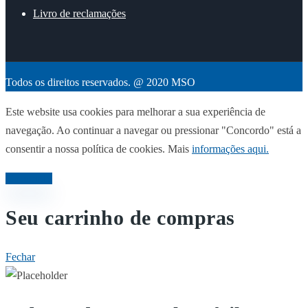
Livro de reclamações
Todos os direitos reservados. @ 2020 MSO
Este website usa cookies para melhorar a sua experiência de
navegação. Ao continuar a navegar ou pressionar "Concordo" está a
consentir a nossa política de cookies. Mais
informações aqui.
Concordo
Seu carrinho de compras
Fechar