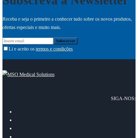
Subscreva a Newsletter
Receba e seja o primeiro a conhecer tudo sobre os novos produtos,
ofertas especiais e muito mais.
Li e aceito os
termos e condições
SIGA-NOS: