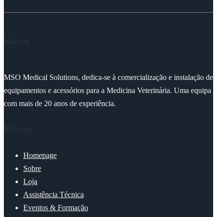
Sobre
MSO Medical Solutions, dedica-se à comercialização e instalação de
equipamentos e acessórios para a Medicina Veterinária. Uma equipa
com mais de 20 anos de experiência.
Menus
Homepage
Sobre
Loja
Assistência Técnica
Eventos & Formação