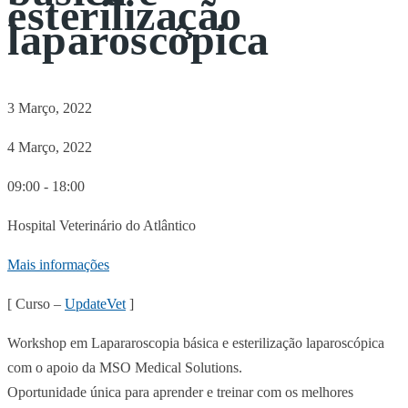
esterilização
laparoscópica
3 Março, 2022
4 Março, 2022
09:00 - 18:00
Hospital Veterinário do Atlântico
Mais informações
[ Curso –
UpdateVet
]
Workshop em Lapararoscopia básica e esterilização laparoscópica
com o apoio da MSO Medical Solutions.
Oportunidade única para aprender e treinar com os melhores