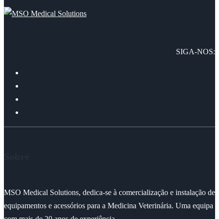
SIGA-NOS:
Sobre
MSO Medical Solutions, dedica-se à comercialização e instalação de
equipamentos e acessórios para a Medicina Veterinária. Uma equipa
com mais de 20 anos de experiência.