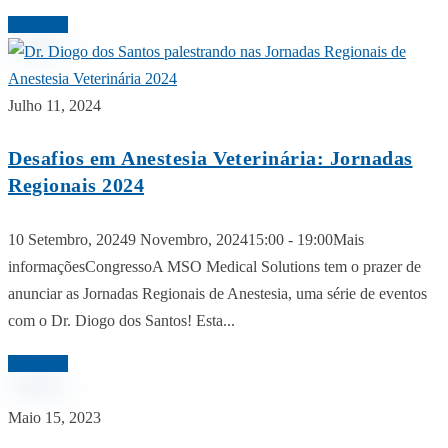
Ler mais
Julho 11, 2024
Desafios em Anestesia Veterinária: Jornadas
Regionais 2024
10 Setembro, 20249 Novembro, 202415:00 - 19:00Mais
informaçõesCongressoA MSO Medical Solutions tem o prazer de
anunciar as Jornadas Regionais de Anestesia, uma série de eventos
com o Dr. Diogo dos Santos! Esta...
Ler mais
Maio 15, 2023