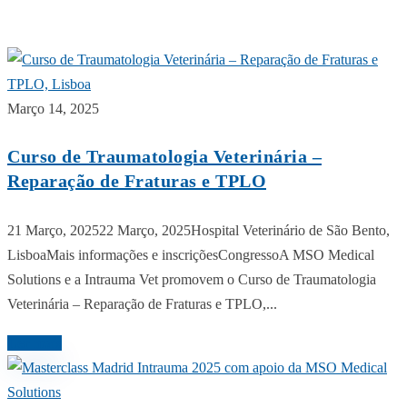
Início
Março 14, 2025
Curso de Traumatologia Veterinária –
Reparação de Fraturas e TPLO
21 Março, 202522 Março, 2025Hospital Veterinário de São Bento,
LisboaMais informações e inscriçõesCongressoA MSO Medical
Solutions e a Intrauma Vet promovem o Curso de Traumatologia
Veterinária – Reparação de Fraturas e TPLO,...
Ler mais