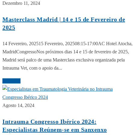
Dezembro 11, 2024
Masterclass Madrid | 14 e 15 de Fevereiro de
2025
14 Fevereiro, 202515 Fevereiro, 202508:15-17:00AC Hotel Atocha,
MadridCongressoNos próximos dias 14 e 15 de fevereiro de 2025,
Madrid será palco de uma Masterclass exclusiva organizada pela
Intrauma Vet, com o apoio da...
Ler mais
Agosto 14, 2024
Intrauma Congresso Ibérico 2024:
Especialistas Reúnem-se em Sanxenxo