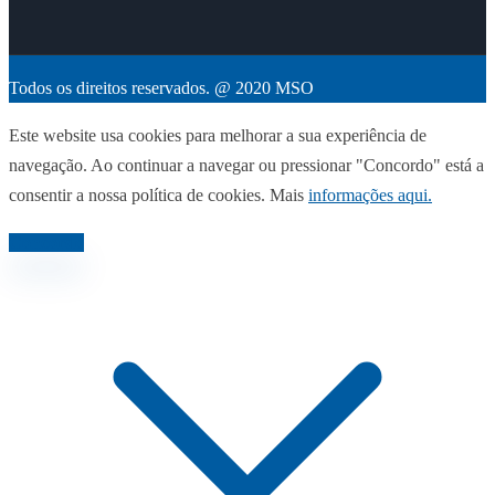
Todos os direitos reservados. @ 2020 MSO
Este website usa cookies para melhorar a sua experiência de
navegação. Ao continuar a navegar ou pressionar "Concordo" está a
consentir a nossa política de cookies. Mais
informações aqui.
Concordo