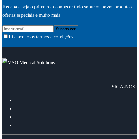
Receba e seja o primeiro a conhecer tudo sobre os novos produtos,
ofertas especiais e muito mais.
Li e aceito os
termos e condições
SIGA-NOS: