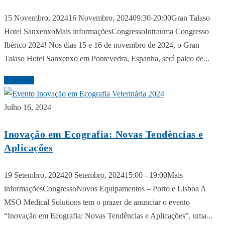
15 Novembro, 202416 Novembro, 202409:30-20:00Gran Talaso
Hotel SanxenxoMais informaçõesCongressoIntrauma Congresso
Ibérico 2024! Nos dias 15 e 16 de novembro de 2024, o Gran
Talaso Hotel Sanxenxo em Pontevedra, Espanha, será palco de...
Ler mais
Julho 16, 2024
Inovação em Ecografia: Novas Tendências e
Aplicações
19 Setembro, 202420 Setembro, 202415:00 - 19:00Mais
informaçõesCongressoNovos Equipamentos – Porto e Lisboa A
MSO Medical Solutions tem o prazer de anunciar o evento
“Inovação em Ecografia: Novas Tendências e Aplicações”, uma...