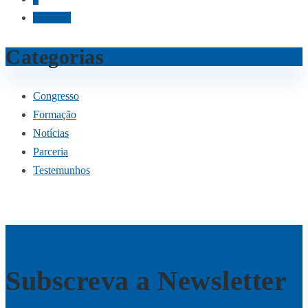
Seguinte
Categorias
Congresso
Formação
Notícias
Parceria
Testemunhos
Subscreva a Newsletter