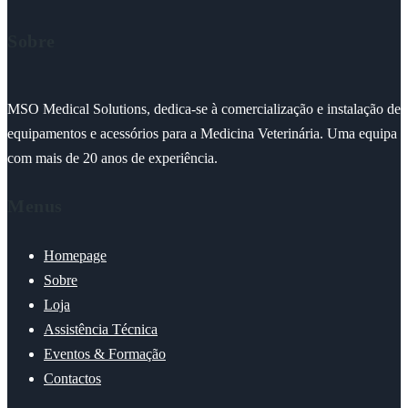
Sobre
MSO Medical Solutions, dedica-se à comercialização e instalação de
equipamentos e acessórios para a Medicina Veterinária. Uma equipa
com mais de 20 anos de experiência.
Menus
Homepage
Sobre
Loja
Assistência Técnica
Eventos & Formação
Contactos