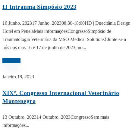
II Intrauma Simpósio 2023
16 Junho, 202317 Junho, 202308:30-18:00HD | Duecitânia Design
Hotel em PenelaMais informaçõesCongressoSimpósio de
Traumatologia Veterinária da MSO Medical Solutions! Junte-se a
nós nos dias 16 e 17 de junho de 2023, no...
Ler mais
Janeiro 18, 2023
XIXº. Congresso Internacional Veterinário
Montenegro
13 Outubro, 202314 Outubro, 2023CongressoSem mais
informações...